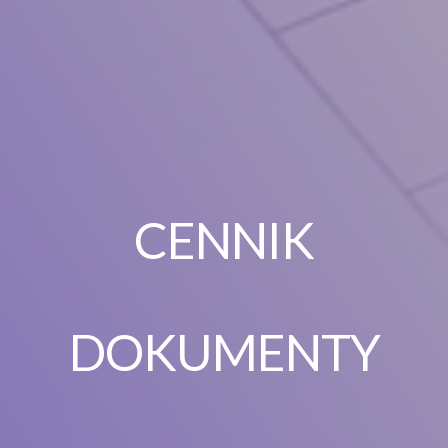
CENNIK
DOKUMENTY